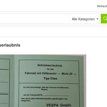
Verkauf
Alle Kategorien
serlaubnis