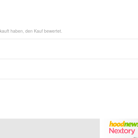
kauft haben, den Kauf bewertet.