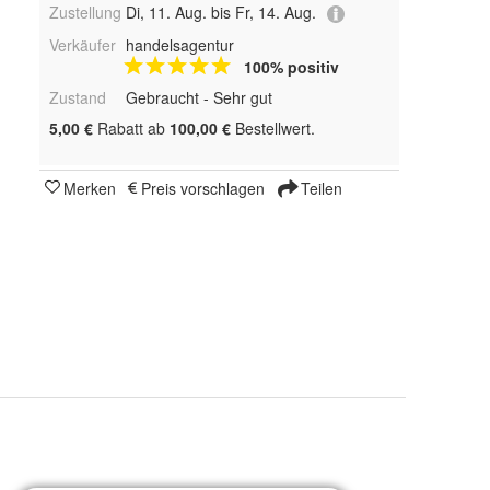
Zustellung
Di, 11. Aug. bis Fr, 14. Aug.
Verkäufer
handelsagentur
100% positiv
Zustand
Gebraucht - Sehr gut
5,00 €
Rabatt ab
100,00 €
Bestellwert.
Merken
Preis vorschlagen
Teilen