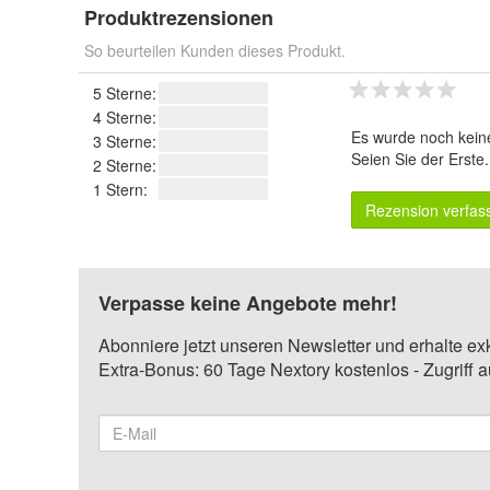
Produktrezensionen
So beurteilen Kunden dieses Produkt.
5 Sterne:
4 Sterne:
Es wurde noch kein
3 Sterne:
Seien Sie der Erste
2 Sterne:
1 Stern:
Rezension verfas
Verpasse keine Angebote mehr!
Abonniere jetzt unseren Newsletter und erhalte ex
Extra-Bonus: 60 Tage Nextory kostenlos - Zugriff 