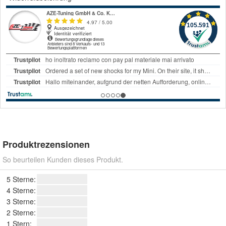
Produktrezensionen
So beurteilen Kunden dieses Produkt.
5 Sterne:
4 Sterne:
3 Sterne:
2 Sterne:
1 Stern: