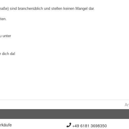
Ar
rkäufe
+49 6181 3698350