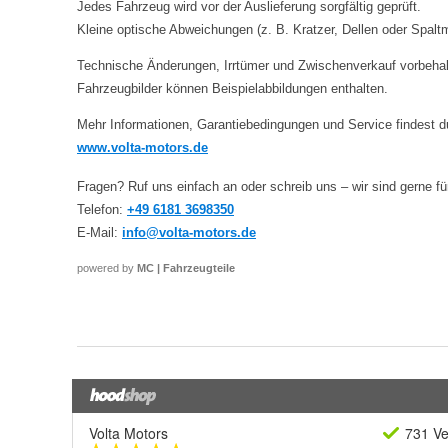
Volta Motors
731 Ve