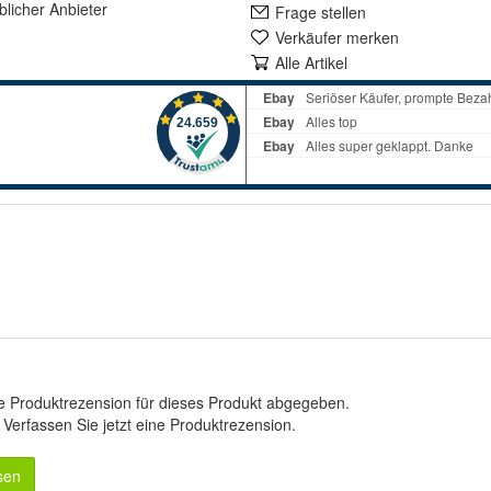
lich
er Anbieter
Frage stellen
Verkäufer merken
Alle Artikel
e Produktrezension für dieses Produkt abgegeben.
.
Verfassen Sie jetzt eine Produktrezension
.
sen