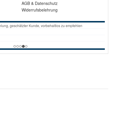
AGB
&
Datenschutz
Widerrufsbelehrung