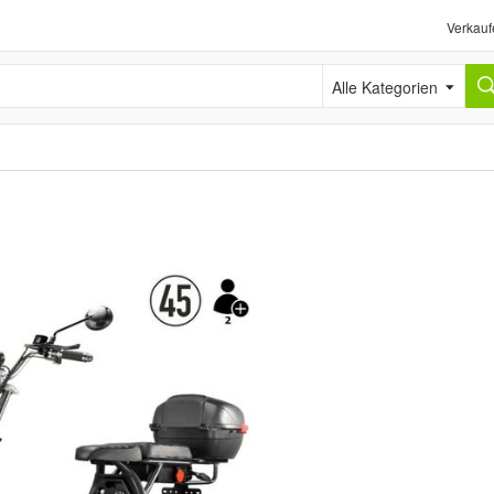
Verkauf
Alle Kategorien