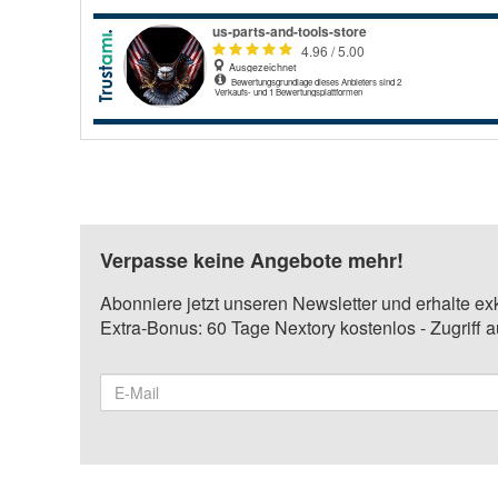
Verpasse keine Angebote mehr!
Abonniere jetzt unseren Newsletter und erhalte ex
Extra-Bonus: 60 Tage Nextory kostenlos - Zugriff 