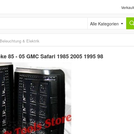
Verkauf
Alle Kategorien
Beleuchtung & Elektrik
e 85 - 05 GMC Safari 1985 2005 1995 98