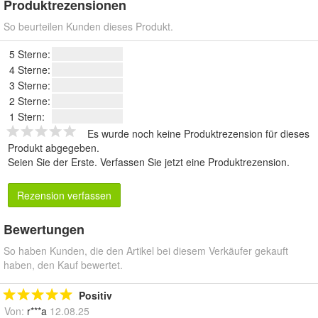
Produktrezensionen
So beurteilen Kunden dieses Produkt.
5 Sterne:
4 Sterne:
3 Sterne:
2 Sterne:
1 Stern:
Es wurde noch keine Produktrezension für dieses
Produkt abgegeben.
Seien Sie der Erste.
Verfassen Sie jetzt eine Produktrezension
.
Rezension verfassen
Bewertungen
So haben Kunden, die den Artikel bei diesem Verkäufer gekauft
haben, den Kauf bewertet.
Positiv
Von:
r***a
12.08.25