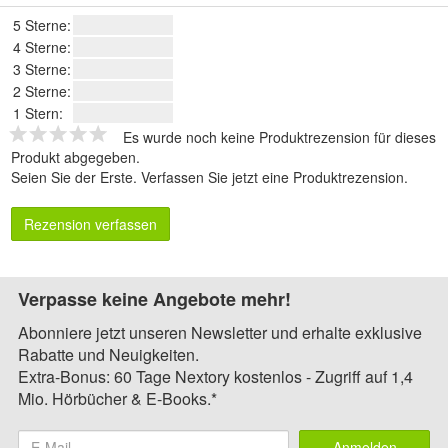
5 Sterne:
4 Sterne:
3 Sterne:
2 Sterne:
1 Stern:
Es wurde noch keine Produktrezension für dieses
Produkt abgegeben.
Seien Sie der Erste.
Verfassen Sie jetzt eine Produktrezension
.
Rezension verfassen
Verpasse keine Angebote mehr!
Abonniere jetzt unseren Newsletter und erhalte exklusive
Rabatte und Neuigkeiten.
Extra-Bonus: 60 Tage Nextory kostenlos - Zugriff auf 1,4
Mio. Hörbücher & E-Books.*
Anmelden