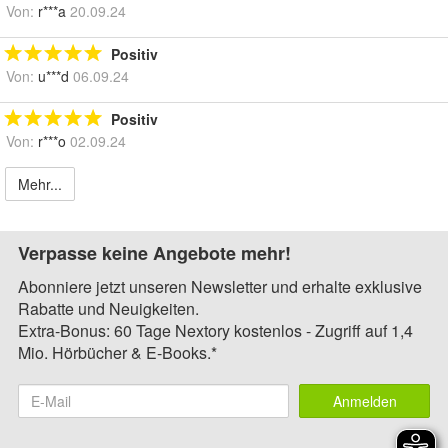
Von:
r***a
20.09.24
Positiv
Von:
u***d
06.09.24
Positiv
Von:
r***o
02.09.24
Mehr...
Verpasse keine Angebote mehr!
Abonniere jetzt unseren Newsletter und erhalte exklusive
Rabatte und Neuigkeiten.
Extra-Bonus: 60 Tage Nextory kostenlos - Zugriff auf 1,4
Mio. Hörbücher & E-Books.*
Anmelden