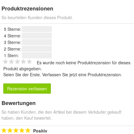
Produktrezensionen
So beurteilen Kunden dieses Produkt.
5 Sterne:
4 Sterne:
3 Sterne:
2 Sterne:
1 Stern:
Es wurde noch keine Produktrezension für dieses
Produkt abgegeben.
Seien Sie der Erste.
Verfassen Sie jetzt eine Produktrezension
.
Rezension verfassen
Bewertungen
So haben Kunden, die den Artikel bei diesem Verkäufer gekauft
haben, den Kauf bewertet.
Positiv