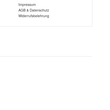
Impressum
AGB
&
Datenschutz
Widerrufsbelehrung