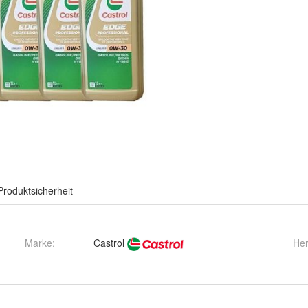
Produktsicherheit
Marke:
Castrol
Her