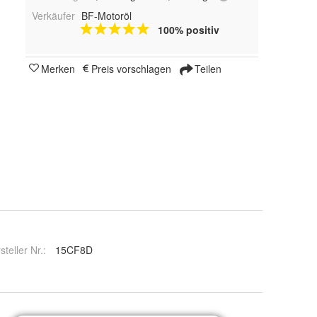
Verkäufer
BF-Motoröl
100% positiv
Merken
Preis vorschlagen
Teilen
steller Nr.:
15CF8D