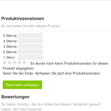
Produktrezensionen
So beurteilen Kunden dieses Produkt.
5 Sterne:
4 Sterne:
3 Sterne:
2 Sterne:
1 Stern:
Es wurde noch keine Produktrezension für dieses
Produkt abgegeben.
Seien Sie der Erste.
Verfassen Sie jetzt eine Produktrezension
.
Rezension verfassen
Bewertungen
So haben Kunden, die den Artikel bei diesem Verkäufer gekauft
haben, den Kauf bewertet.