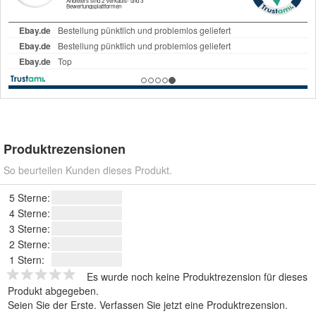
Produktrezensionen
So beurteilen Kunden dieses Produkt.
5 Sterne:
4 Sterne:
3 Sterne:
2 Sterne:
1 Stern:
Es wurde noch keine Produktrezension für dieses
Produkt abgegeben.
Seien Sie der Erste.
Verfassen Sie jetzt eine Produktrezension
.