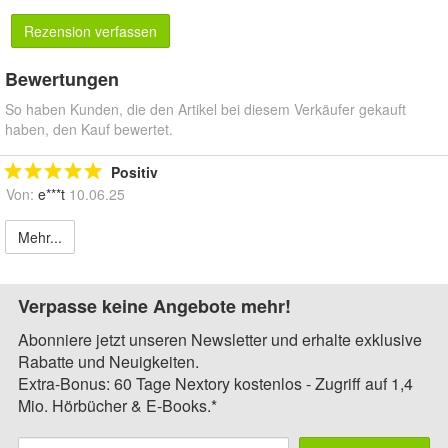
Rezension verfassen
Bewertungen
So haben Kunden, die den Artikel bei diesem Verkäufer gekauft
haben, den Kauf bewertet.
Positiv
Von:
e***t
10.06.25
Mehr...
Verpasse keine Angebote mehr!
Abonniere jetzt unseren Newsletter und erhalte exklusive
Rabatte und Neuigkeiten.
Extra-Bonus: 60 Tage Nextory kostenlos - Zugriff auf 1,4
Mio. Hörbücher & E-Books.*