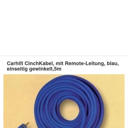
Carhifi CinchKabel, mit Remote-Leitung, blau,
einseitig gewinkelt,5m