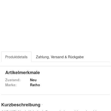
Produktdetails
Zahlung, Versand & Rückgabe
Artikelmerkmale
Zustand:
Neu
Marke:
Ratho
Kurzbeschreibung
*