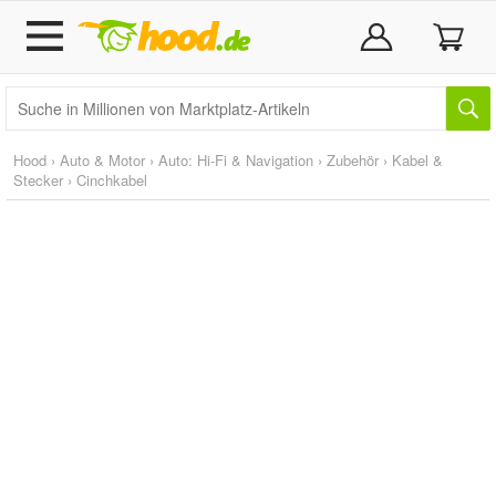
Hood
›
Auto & Motor
›
Auto: Hi-Fi & Navigation
›
Zubehör
›
Kabel &
Stecker
›
Cinchkabel