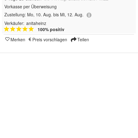
Vorkasse per Überweisung
Zustellung:
Mo, 10. Aug. bis Mi, 12. Aug.
Verkäufer:
anitaheinz
100% positiv
Merken
Preis vorschlagen
Teilen