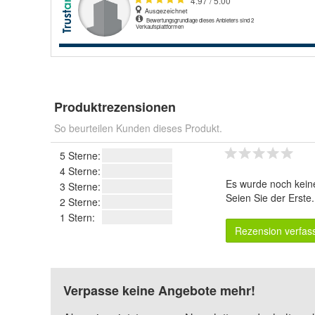
Produktrezensionen
So beurteilen Kunden dieses Produkt.
5 Sterne:
4 Sterne:
Es wurde noch kein
3 Sterne:
Seien Sie der Erste
2 Sterne:
1 Stern:
Rezension verfas
Verpasse keine Angebote mehr!