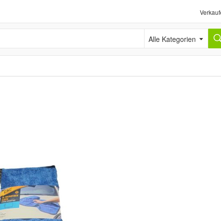
Verkauf
Alle Kategorien