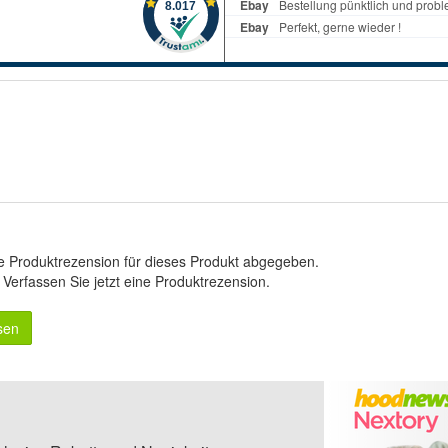
e Produktrezension für dieses Produkt abgegeben.
.
Verfassen Sie jetzt eine Produktrezension
.
sen