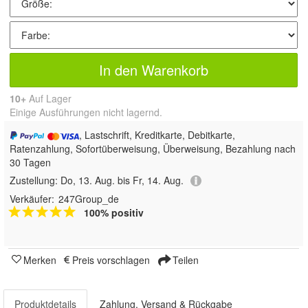
In den Warenkorb
10+
Auf Lager
Einige Ausführungen nicht lagernd.
, Lastschrift, Kreditkarte, Debitkarte,
Ratenzahlung, Sofortüberweisung, Überweisung, Bezahlung nach
30 Tagen
Zustellung:
Do, 13. Aug. bis Fr, 14. Aug.
Verkäufer:
247Group_de
100% positiv
Merken
Preis vorschlagen
Teilen
Produktdetails
Zahlung, Versand & Rückgabe