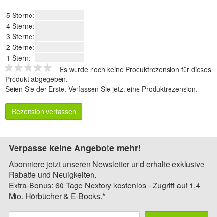
5 Sterne:
4 Sterne:
3 Sterne:
2 Sterne:
1 Stern:
Es wurde noch keine Produktrezension für dieses
Produkt abgegeben.
Seien Sie der Erste.
Verfassen Sie jetzt eine Produktrezension
.
Rezension verfassen
Verpasse keine Angebote mehr!
Abonniere jetzt unseren Newsletter und erhalte exklusive
Rabatte und Neuigkeiten.
Extra-Bonus: 60 Tage Nextory kostenlos - Zugriff auf 1,4
Mio. Hörbücher & E-Books.*