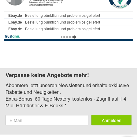
Verpasse keine Angebote mehr!
Abonniere jetzt unseren Newsletter und erhalte exklusive
Rabatte und Neuigkeiten.
Extra-Bonus: 60 Tage Nextory kostenlos - Zugriff auf 1,4
Mio. Hörbücher & E-Books.*
Anmelden