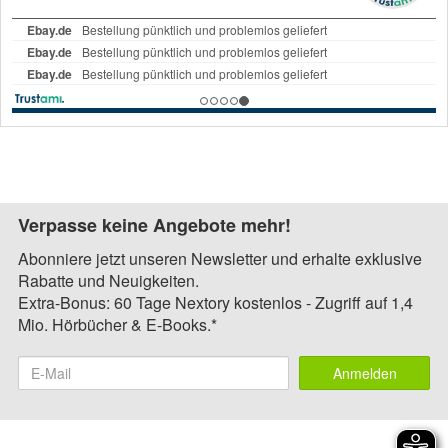
Verpasse keine Angebote mehr!
Abonniere jetzt unseren Newsletter und erhalte exklusive
Rabatte und Neuigkeiten.
Extra-Bonus: 60 Tage Nextory kostenlos - Zugriff auf 1,4
Mio. Hörbücher & E-Books.*
Anmelden