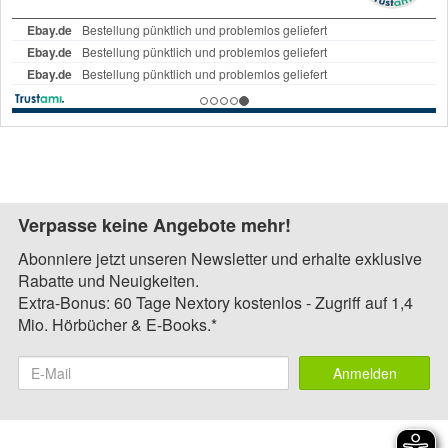
Verpasse keine Angebote mehr!
Abonniere jetzt unseren Newsletter und erhalte exklusive
Rabatte und Neuigkeiten.
Extra-Bonus: 60 Tage Nextory kostenlos - Zugriff auf 1,4
Mio. Hörbücher & E-Books.*
Anmelden