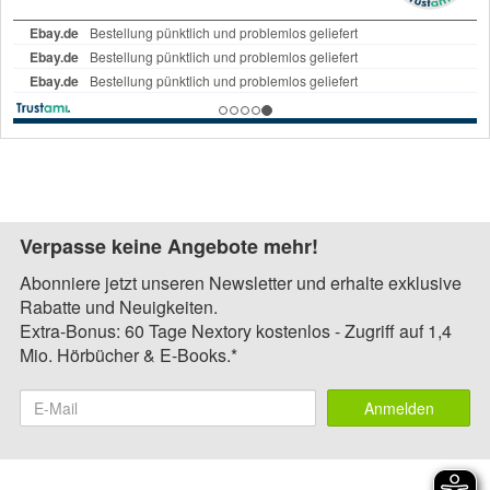
Verpasse keine Angebote mehr!
Abonniere jetzt unseren Newsletter und erhalte exklusive
Rabatte und Neuigkeiten.
Extra-Bonus: 60 Tage Nextory kostenlos - Zugriff auf 1,4
Mio. Hörbücher & E-Books.*
Anmelden