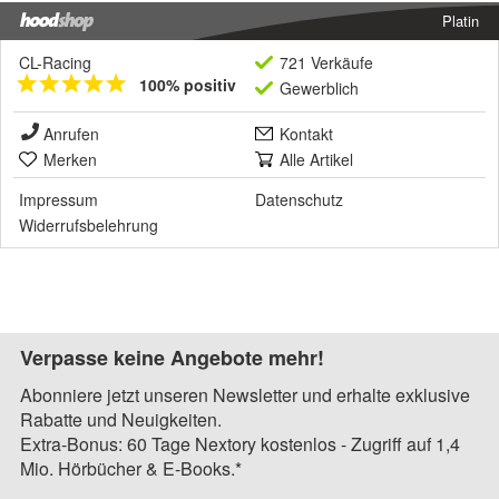
Platin
CL-Racing
721 Verkäufe
100% positiv
Gewerblich
Anrufen
Kontakt
Merken
Alle Artikel
Impressum
Datenschutz
Widerrufsbelehrung
Verpasse keine Angebote mehr!
Abonniere jetzt unseren Newsletter und erhalte exklusive
Rabatte und Neuigkeiten.
Extra-Bonus: 60 Tage Nextory kostenlos - Zugriff auf 1,4
Mio. Hörbücher & E-Books.*