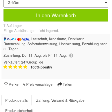
In den Warenkorb
7
Auf Lager
Einige Ausführungen nicht lagernd.
, Lastschrift, Kreditkarte, Debitkarte,
Ratenzahlung, Sofortüberweisung, Überweisung, Bezahlung nach
30 Tagen
Zustellung:
Do, 13. Aug. bis Fr, 14. Aug.
Verkäufer:
247Group_de
100% positiv
Merken
Preis vorschlagen
Teilen
Produktdetails
Zahlung, Versand & Rückgabe
Produktsicherheit