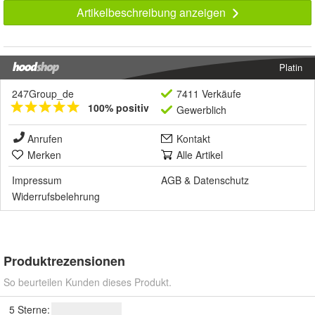
Artikelbeschreibung anzeigen
Platin
247Group_de
7411 Verkäufe
100% positiv
Gewerblich
Anrufen
Kontakt
Merken
Alle Artikel
Impressum
AGB
&
Datenschutz
Widerrufsbelehrung
Produktrezensionen
So beurteilen Kunden dieses Produkt.
5 Sterne: