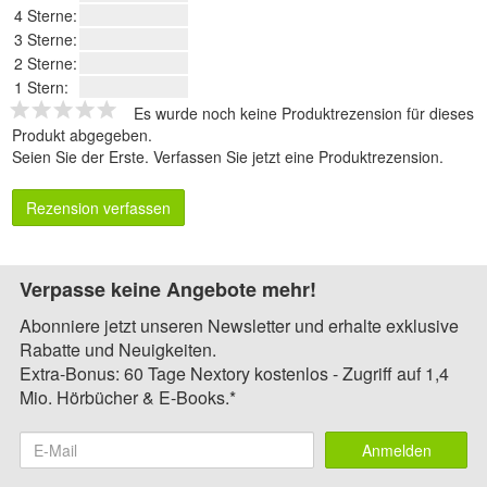
4 Sterne:
3 Sterne:
2 Sterne:
1 Stern:
Es wurde noch keine Produktrezension für dieses
Produkt abgegeben.
Seien Sie der Erste.
Verfassen Sie jetzt eine Produktrezension
.
Rezension verfassen
Verpasse keine Angebote mehr!
Abonniere jetzt unseren Newsletter und erhalte exklusive
Rabatte und Neuigkeiten.
Extra-Bonus: 60 Tage Nextory kostenlos - Zugriff auf 1,4
Mio. Hörbücher & E-Books.*
Anmelden