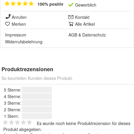
100% positiv
Gewerblich
Anrufen
Kontakt
Merken
Alle Artikel
Impressum
AGB
&
Datenschutz
Widerrufsbelehrung
Produktrezensionen
So beurteilen Kunden dieses Produkt.
5 Sterne:
4 Sterne:
3 Sterne:
2 Sterne:
1 Stern:
Es wurde noch keine Produktrezension für dieses
Produkt abgegeben.