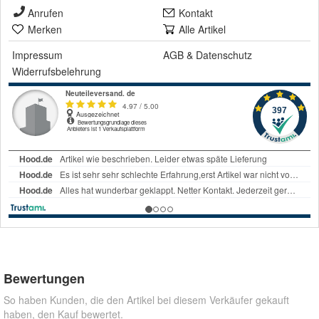
Anrufen
Kontakt
Merken
Alle Artikel
Impressum
AGB
&
Datenschutz
Widerrufsbelehrung
Bewertungen
So haben Kunden, die den Artikel bei diesem Verkäufer gekauft
haben, den Kauf bewertet.