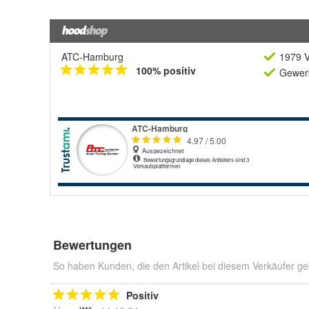
ATC-Hamburg
1979 V
100% positiv
Gewerb
Bewertungen
So haben Kunden, die den Artikel bei diesem Verkäufer ge
Positiv