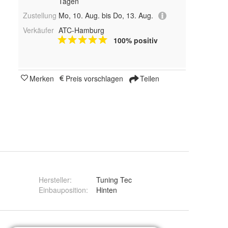
Tagen
Zustellung
Mo, 10. Aug. bis Do, 13. Aug.
Verkäufer
ATC-Hamburg
100% positiv
Merken
Preis vorschlagen
Teilen
Hersteller
:
Tuning Tec
Einbauposition
:
Hinten