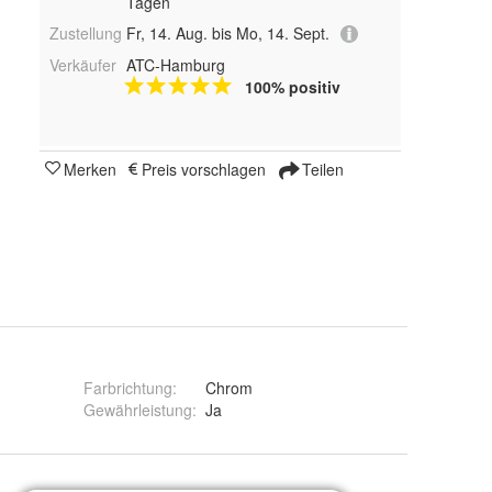
Tagen
Zustellung
Fr, 14. Aug. bis Mo, 14. Sept.
Verkäufer
ATC-Hamburg
100% positiv
Merken
Preis vorschlagen
Teilen
Farbrichtung
:
Chrom
Gewährleistung
:
Ja