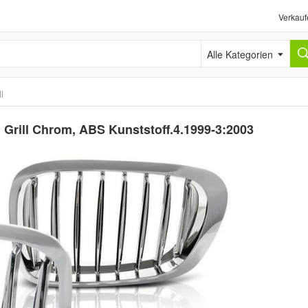
Verkauf
Alle Kategorien
l
 Grill Chrom, ABS Kunststoff.4.1999-3:2003