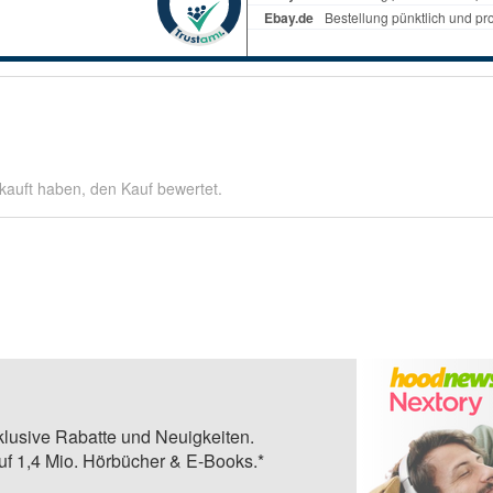
kauft haben, den Kauf bewertet.
klusive Rabatte und Neuigkeiten.
auf 1,4 Mio. Hörbücher & E-Books.*