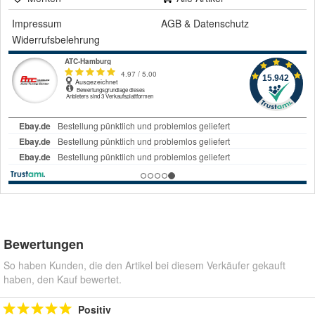
Impressum
AGB
&
Datenschutz
Widerrufsbelehrung
Bewertungen
So haben Kunden, die den Artikel bei diesem Verkäufer gekauft
haben, den Kauf bewertet.
Positiv