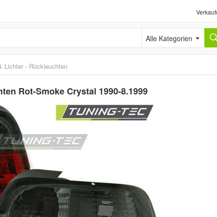
Verkauf
Alle Kategorien
 Lichter
›
Rückleuchten
en Rot-Smoke Crystal 1990-8.1999