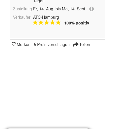
Tagen
Zustellung
Fr, 14. Aug. bis Mo, 14. Sept.
Verkäufer
ATC-Hamburg
100% positiv
Merken
Preis vorschlagen
Teilen