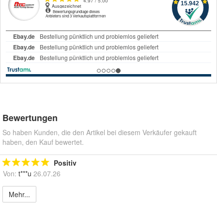
Bewertungen
So haben Kunden, die den Artikel bei diesem Verkäufer gekauft
haben, den Kauf bewertet.
Positiv
Von:
t***u
26.07.26
Mehr...