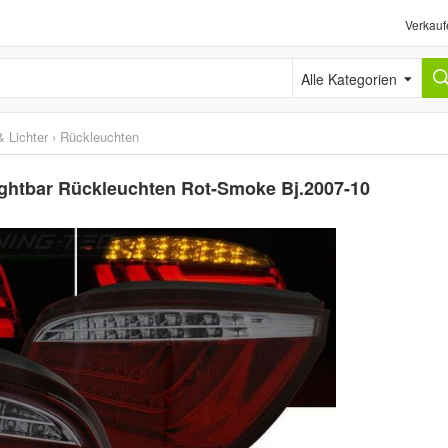
Verkauf
Alle Kategorien
 Lichter
›
Rückleuchten
ghtbar Rückleuchten Rot-Smoke Bj.2007-10