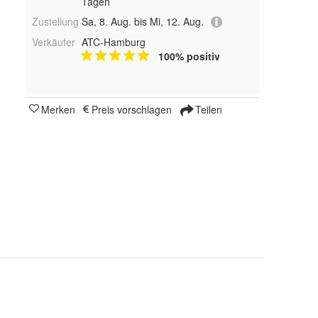
Tagen
Zustellung
Sa, 8. Aug. bis Mi, 12. Aug.
Verkäufer
ATC-Hamburg
100% positiv
Merken
Preis vorschlagen
Teilen