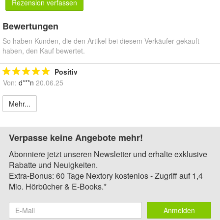
Rezension verfassen
Bewertungen
So haben Kunden, die den Artikel bei diesem Verkäufer gekauft
haben, den Kauf bewertet.
Positiv
Von:
d***n
20.06.25
Mehr...
Verpasse keine Angebote mehr!
Abonniere jetzt unseren Newsletter und erhalte exklusive
Rabatte und Neuigkeiten.
Extra-Bonus: 60 Tage Nextory kostenlos - Zugriff auf 1,4
Mio. Hörbücher & E-Books.*
Anmelden