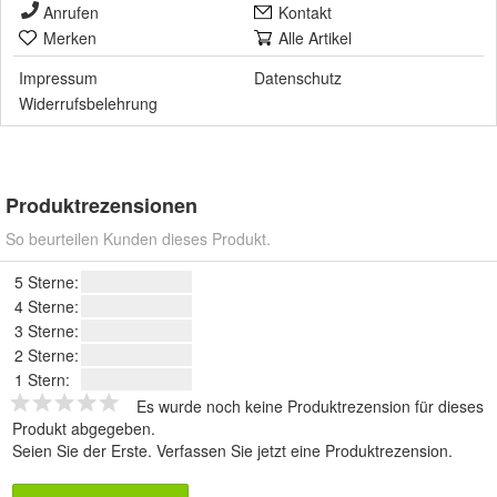
Anrufen
Kontakt
Merken
Alle Artikel
Impressum
Datenschutz
Widerrufsbelehrung
Produktrezensionen
So beurteilen Kunden dieses Produkt.
5 Sterne:
4 Sterne:
3 Sterne:
2 Sterne:
1 Stern:
Es wurde noch keine Produktrezension für dieses
Produkt abgegeben.
Seien Sie der Erste.
Verfassen Sie jetzt eine Produktrezension
.