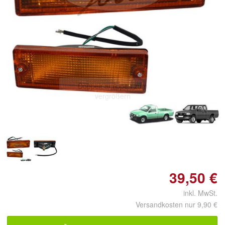
Doppelt antippen zum
vergrößern
39,50 €
inkl. MwSt.
Versandkosten nur 9,90 €