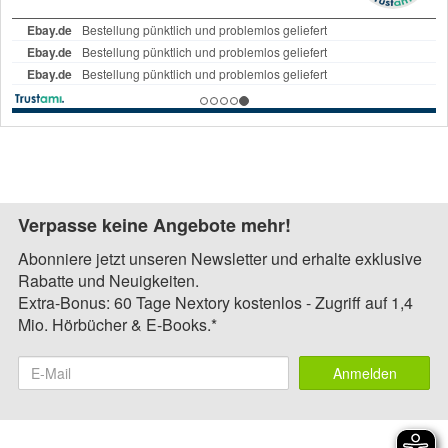
Verpasse keine Angebote mehr!
Abonniere jetzt unseren Newsletter und erhalte exklusive
Rabatte und Neuigkeiten.
Extra-Bonus: 60 Tage Nextory kostenlos - Zugriff auf 1,4
Mio. Hörbücher & E-Books.*
Anmelden