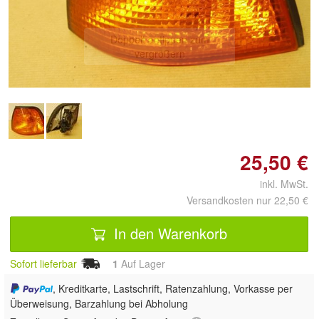
Doppelt antippen zum
vergrößern
25,50 €
inkl. MwSt.
Versandkosten nur 22,50 €
In den Warenkorb
Sofort lieferbar
1
Auf Lager
, Kreditkarte, Lastschrift, Ratenzahlung, Vorkasse per
Überweisung, Barzahlung bei Abholung