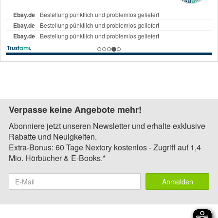
Verpasse keine Angebote mehr!
Abonniere jetzt unseren Newsletter und erhalte exklusive
Rabatte und Neuigkeiten.
Extra-Bonus: 60 Tage Nextory kostenlos - Zugriff auf 1,4
Mio. Hörbücher & E-Books.*
Anmelden