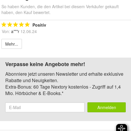
So haben Kunden, die den Artikel bei diesem Verkäufer gekauft
haben, den Kauf bewertet.
Positiv
Von:
a***r
12.06.24
Mehr...
Verpasse keine Angebote mehr!
Abonniere jetzt unseren Newsletter und erhalte exklusive
Rabatte und Neuigkeiten.
Extra-Bonus: 60 Tage Nextory kostenlos - Zugriff auf 1,4
Mio. Hörbücher & E-Books.*
Anmelden