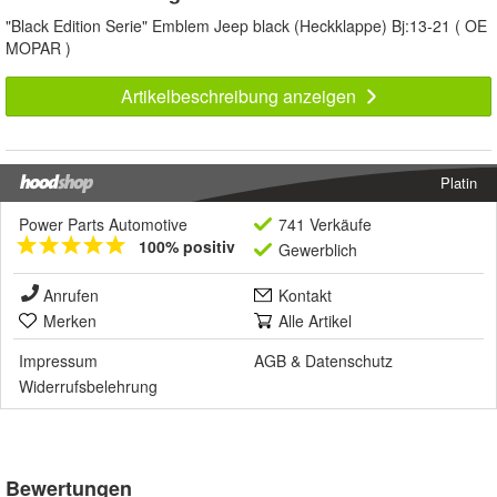
"Black Edition Serie" Emblem Jeep black (Heckklappe) Bj:13-21 ( OE
MOPAR )
Artikelbeschreibung anzeigen
Platin
Power Parts Automotive
741 Verkäufe
100% positiv
Gewerblich
Anrufen
Kontakt
Merken
Alle Artikel
Impressum
AGB
&
Datenschutz
Widerrufsbelehrung
Bewertungen