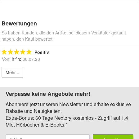
Bewertungen
So haben Kunden, die den Artikel bei diesem Verkäufer gekauft
haben, den Kauf bewertet.
Positiv
Von:
h***o
08.07.26
Mehr...
Verpasse keine Angebote mehr!
Abonniere jetzt unseren Newsletter und erhalte exklusive
Rabatte und Neuigkeiten.
Extra-Bonus: 60 Tage Nextory kostenlos - Zugriff auf 1,4
Mio. Hörbücher & E-Books.*