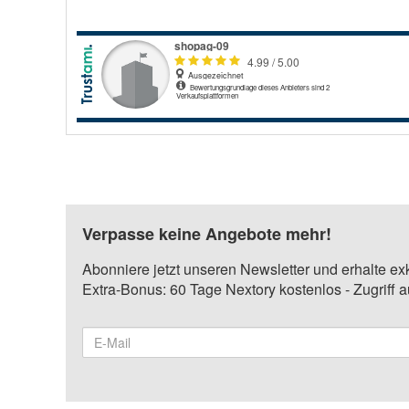
Verpasse keine Angebote mehr!
Abonniere jetzt unseren Newsletter und erhalte ex
Extra-Bonus: 60 Tage Nextory kostenlos - Zugriff 