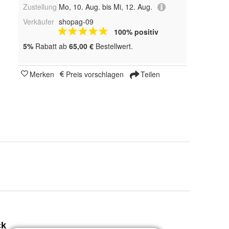
Zustellung
Mo, 10. Aug. bis Mi, 12. Aug.
Verkäufer
shopag-09
100% positiv
5%
Rabatt ab
65,00 €
Bestellwert.
Merken
Preis vorschlagen
Teilen