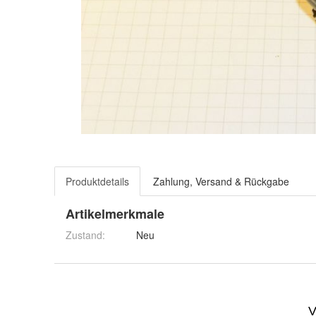
Produktdetails
Zahlung, Versand & Rückgabe
Artikelmerkmale
Zustand:
Neu