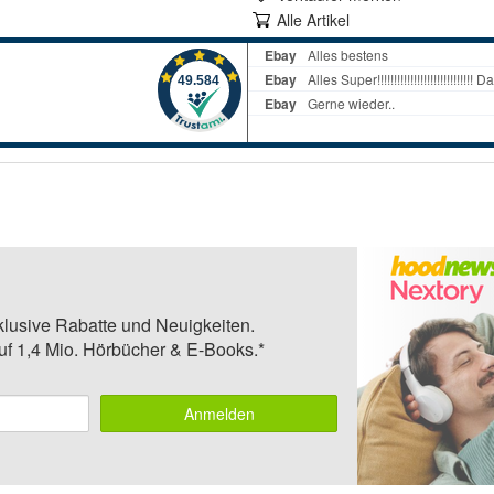
Alle Artikel
klusive Rabatte und Neuigkeiten.
auf 1,4 Mio. Hörbücher & E-Books.*
Anmelden