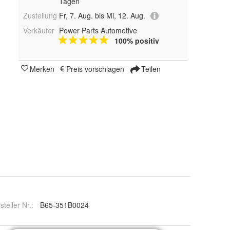
Tagen
Zustellung
Fr, 7. Aug. bis Mi, 12. Aug.
Verkäufer
Power Parts Automotive
100% positiv
Merken
Preis vorschlagen
Teilen
steller Nr.:
B65-351B0024