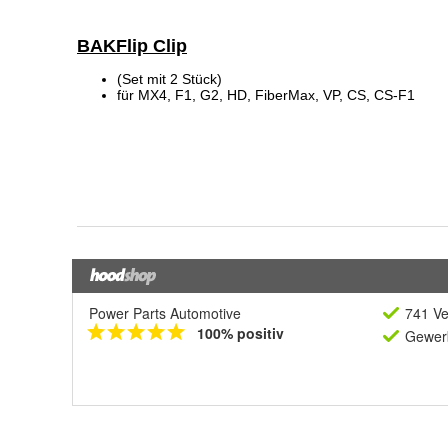
Power Parts Automotive
741 Ve
100% positiv
Gewerb