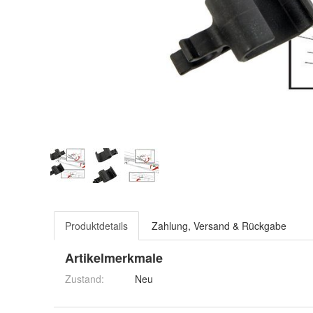
Produktdetails
Zahlung, Versand & Rückgabe
Artikelmerkmale
Zustand:
Neu