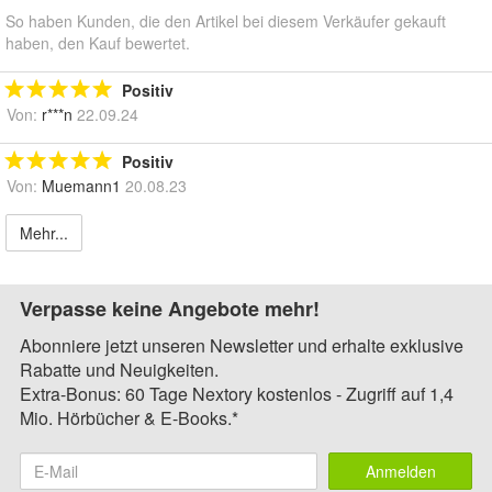
So haben Kunden, die den Artikel bei diesem Verkäufer gekauft
haben, den Kauf bewertet.
Positiv
Von:
r***n
22.09.24
Positiv
Von:
Muemann1
20.08.23
Mehr...
Verpasse keine Angebote mehr!
Abonniere jetzt unseren Newsletter und erhalte exklusive
Rabatte und Neuigkeiten.
Extra-Bonus: 60 Tage Nextory kostenlos - Zugriff auf 1,4
Mio. Hörbücher & E-Books.*
Anmelden