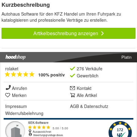
Kurzbeschreibung
Autohaus Software für den KFZ Handel um Ihren Fuhrpark zu
katalogisieren und professionelle Verträge zu erstellen.
Artikelbeschreibung anzeigen
Platin
rolaket
276 Verkäufe
100% positiv
Gewerblich
Anrufen
Kontakt
Merken
Alle Artikel
Impressum
AGB
&
Datenschutz
Widerrufsbelehrung