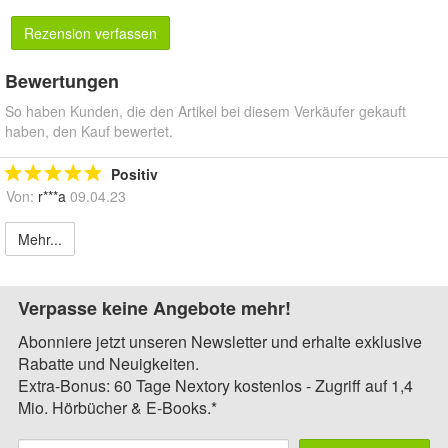
Rezension verfassen
Bewertungen
So haben Kunden, die den Artikel bei diesem Verkäufer gekauft
haben, den Kauf bewertet.
Positiv
Von:
r***a
09.04.23
Mehr...
Verpasse keine Angebote mehr!
Abonniere jetzt unseren Newsletter und erhalte exklusive
Rabatte und Neuigkeiten.
Extra-Bonus: 60 Tage Nextory kostenlos - Zugriff auf 1,4
Mio. Hörbücher & E-Books.*