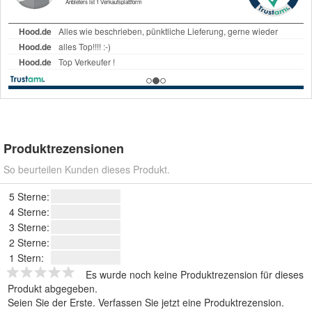
Produktrezensionen
So beurteilen Kunden dieses Produkt.
5 Sterne:
4 Sterne:
3 Sterne:
2 Sterne:
1 Stern:
Es wurde noch keine Produktrezension für dieses
Produkt abgegeben.
Seien Sie der Erste.
Verfassen Sie jetzt eine Produktrezension
.