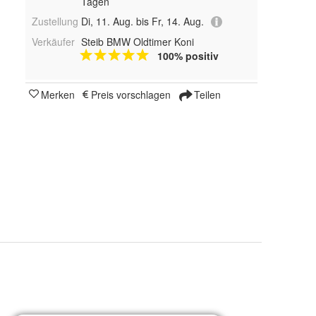
Tagen
Zustellung
Di, 11. Aug. bis Fr, 14. Aug.
Verkäufer
Steib BMW Oldtimer Koni
100% positiv
Merken
Preis vorschlagen
Teilen