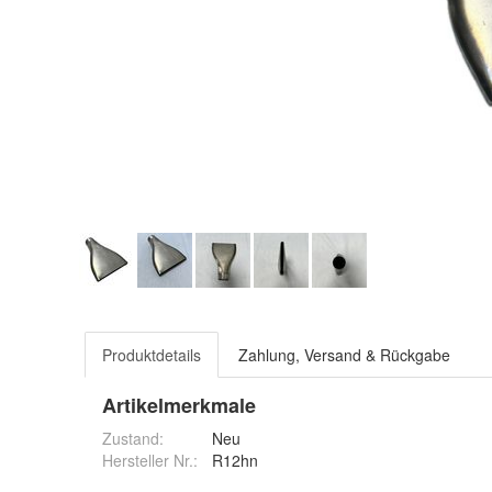
Produktdetails
Zahlung, Versand & Rückgabe
Artikelmerkmale
Zustand:
Neu
Hersteller Nr.:
R12hn