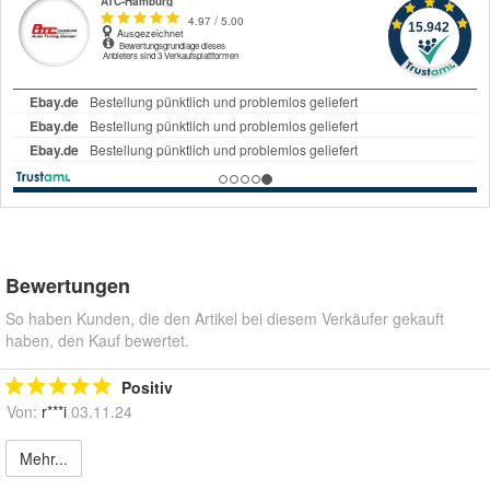
Bewertungen
So haben Kunden, die den Artikel bei diesem Verkäufer gekauft
haben, den Kauf bewertet.
Positiv
Von:
r***i
03.11.24
Mehr...