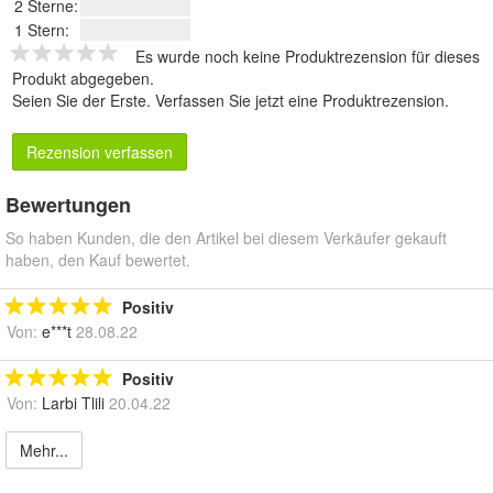
2 Sterne:
1 Stern:
Es wurde noch keine Produktrezension für dieses
Produkt abgegeben.
Seien Sie der Erste.
Verfassen Sie jetzt eine Produktrezension
.
Rezension verfassen
Bewertungen
So haben Kunden, die den Artikel bei diesem Verkäufer gekauft
haben, den Kauf bewertet.
Positiv
Von:
e***t
28.08.22
Positiv
Von:
Larbi Tlili
20.04.22
Mehr...