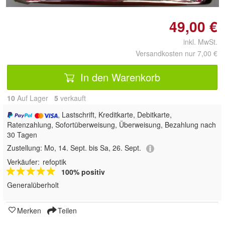
49,00 €
inkl. MwSt.
Versandkosten nur 7,00 €
In den Warenkorb
10
Auf Lager
5
 verkauft
, Lastschrift, Kreditkarte, Debitkarte,
Ratenzahlung, Sofortüberweisung, Überweisung, Bezahlung nach
30 Tagen
Zustellung:
Mo, 14. Sept. bis Sa, 26. Sept.
Verkäufer:
refoptik
100% positiv
Generalüberholt
Merken
Teilen