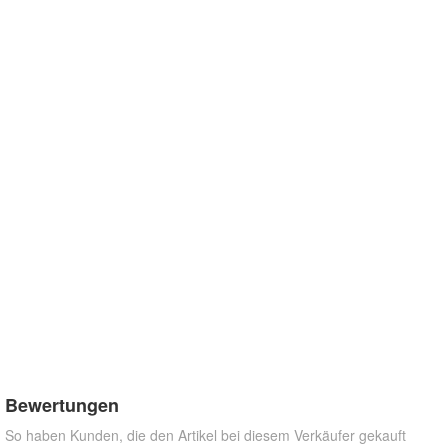
Bewertungen
So haben Kunden, die den Artikel bei diesem Verkäufer gekauft