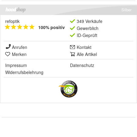
Silber
refoptik
349 Verkäufe
100% positiv
Gewerblich
ID-Geprüft
Anrufen
Kontakt
Merken
Alle Artikel
Impressum
Datenschutz
Widerrufsbelehrung