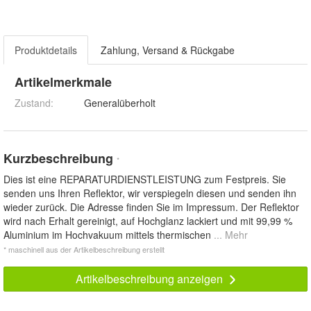
Produktdetails
Zahlung, Versand & Rückgabe
Artikelmerkmale
Zustand:
Generalüberholt
Kurzbeschreibung
*
Dies ist eine REPARATURDIENSTLEISTUNG zum Festpreis. Sie
senden uns Ihren Reflektor, wir verspiegeln diesen und senden ihn
wieder zurück. Die Adresse finden Sie im Impressum. Der Reflektor
wird nach Erhalt gereinigt, auf Hochglanz lackiert und mit 99,99 %
Aluminium im Hochvakuum mittels thermischen
... Mehr
* maschinell aus der Artikelbeschreibung erstellt
Artikelbeschreibung anzeigen