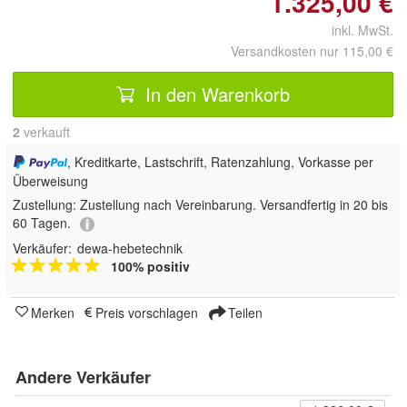
1.325,00 €
inkl. MwSt.
Versandkosten nur 115,00 €
In den Warenkorb
2
 verkauft
, Kreditkarte, Lastschrift, Ratenzahlung, Vorkasse per
Überweisung
Zustellung:
Zustellung nach Vereinbarung. Versandfertig in 20 bis
60 Tagen.
Verkäufer:
dewa-hebetechnik
100% positiv
Merken
Preis vorschlagen
Teilen
Andere Verkäufer