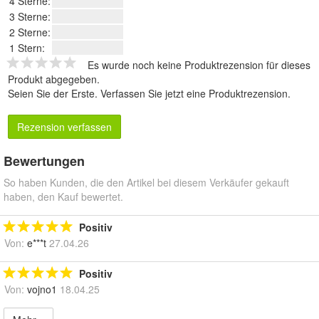
4 Sterne:
3 Sterne:
2 Sterne:
1 Stern:
Es wurde noch keine Produktrezension für dieses
Produkt abgegeben.
Seien Sie der Erste.
Verfassen Sie jetzt eine Produktrezension
.
Rezension verfassen
Bewertungen
So haben Kunden, die den Artikel bei diesem Verkäufer gekauft
haben, den Kauf bewertet.
Positiv
Von:
e***t
27.04.26
Positiv
Von:
vojno1
18.04.25