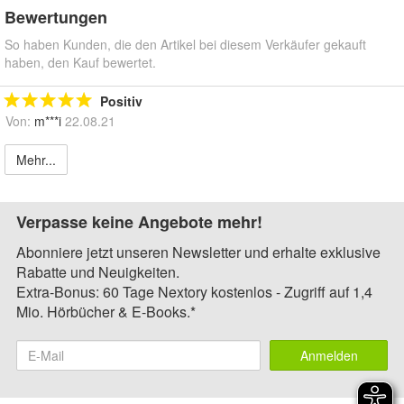
Bewertungen
So haben Kunden, die den Artikel bei diesem Verkäufer gekauft
haben, den Kauf bewertet.
Positiv
Von:
m***i
22.08.21
Mehr...
Verpasse keine Angebote mehr!
Abonniere jetzt unseren Newsletter und erhalte exklusive
Rabatte und Neuigkeiten.
Extra-Bonus: 60 Tage Nextory kostenlos - Zugriff auf 1,4
Mio. Hörbücher & E-Books.*
Anmelden