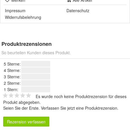
Merken
Alle Artikel
Impressum
Datenschutz
Widerrufsbelehrung
Produktrezensionen
So beurteilen Kunden dieses Produkt.
5 Sterne:
4 Sterne:
3 Sterne:
2 Sterne:
1 Stern:
Es wurde noch keine Produktrezension für dieses
Produkt abgegeben.
Seien Sie der Erste.
Verfassen Sie jetzt eine Produktrezension
.
Rezension verfassen