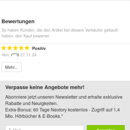
Bewertungen
So haben Kunden, die den Artikel bei diesem Verkäufer gekauft
haben, den Kauf bewertet.
Positiv
Von:
r***ö
27.11.24
Mehr...
Verpasse keine Angebote mehr!
Abonniere jetzt unseren Newsletter und erhalte exklusive
Rabatte und Neuigkeiten.
Extra-Bonus: 60 Tage Nextory kostenlos - Zugriff auf 1,4
Mio. Hörbücher & E-Books.*