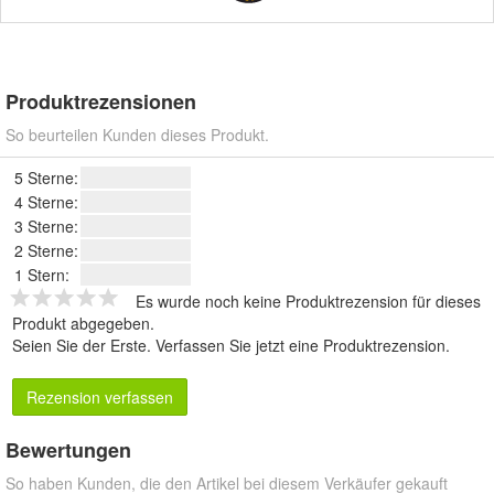
Produktrezensionen
So beurteilen Kunden dieses Produkt.
5 Sterne:
4 Sterne:
3 Sterne:
2 Sterne:
1 Stern:
Es wurde noch keine Produktrezension für dieses
Produkt abgegeben.
Seien Sie der Erste.
Verfassen Sie jetzt eine Produktrezension
.
Rezension verfassen
Bewertungen
So haben Kunden, die den Artikel bei diesem Verkäufer gekauft