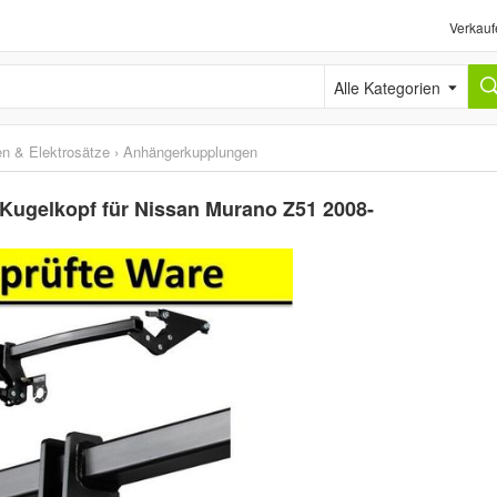
Verkauf
Alle Kategorien
n & Elektrosätze
›
Anhängerkupplungen
Kugelkopf für Nissan Murano Z51 2008-