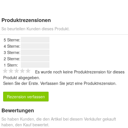
Produktrezensionen
So beurteilen Kunden dieses Produkt.
5 Sterne:
4 Sterne:
3 Sterne:
2 Sterne:
1 Stern:
Es wurde noch keine Produktrezension für dieses
Produkt abgegeben.
Seien Sie der Erste.
Verfassen Sie jetzt eine Produktrezension
.
Rezension verfassen
Bewertungen
So haben Kunden, die den Artikel bei diesem Verkäufer gekauft
haben, den Kauf bewertet.