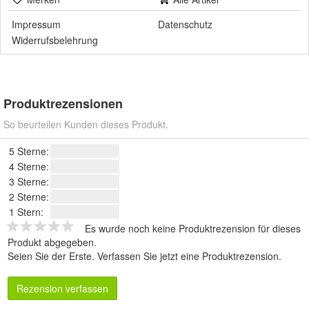
Impressum
Datenschutz
Widerrufsbelehrung
Produktrezensionen
So beurteilen Kunden dieses Produkt.
5 Sterne:
4 Sterne:
3 Sterne:
2 Sterne:
1 Stern:
Es wurde noch keine Produktrezension für dieses
Produkt abgegeben.
Seien Sie der Erste.
Verfassen Sie jetzt eine Produktrezension
.
Rezension verfassen