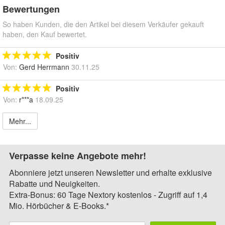
Bewertungen
So haben Kunden, die den Artikel bei diesem Verkäufer gekauft
haben, den Kauf bewertet.
Positiv
Von:
Gerd Herrmann
30.11.25
Positiv
Von:
r***a
18.09.25
Mehr...
Verpasse keine Angebote mehr!
Abonniere jetzt unseren Newsletter und erhalte exklusive
Rabatte und Neuigkeiten.
Extra-Bonus: 60 Tage Nextory kostenlos - Zugriff auf 1,4
Mio. Hörbücher & E-Books.*