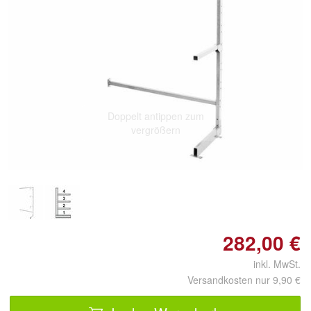
Doppelt antippen zum
vergrößern
282,00 €
inkl. MwSt.
Versandkosten nur 9,90 €